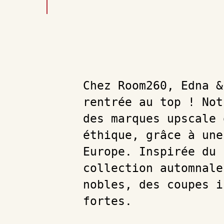
Chez Room260, Edna &
rentrée au top ! Not
des marques upscale 
éthique, grâce à une
Europe. Inspirée du 
collection automnale
nobles, des coupes i
fortes.