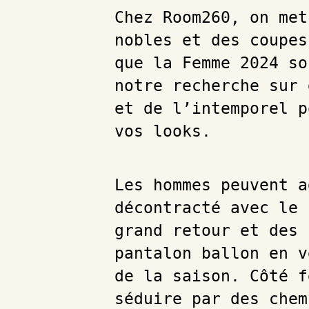
Chez Room260, on met
nobles et des coupes
que la Femme 2024 so
notre recherche sur 
et de l’intemporel p
vos looks.
Les hommes peuvent a
décontracté avec le 
grand retour et des 
pantalon ballon en v
de la saison. Côté f
séduire par des chem