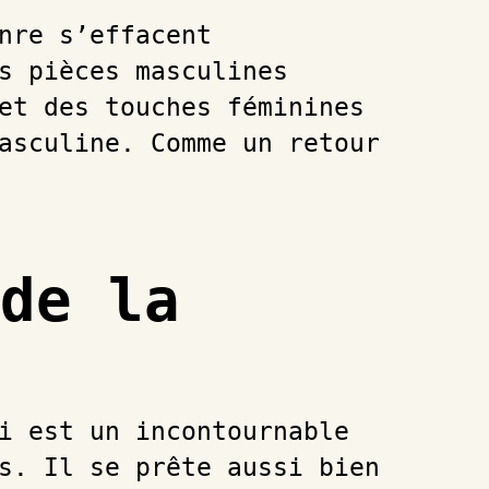
nre s’effacent
s pièces masculines
et des touches féminines
asculine. Comme un retour
de la
i est un incontournable
s. Il se prête aussi bien