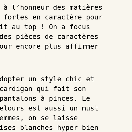
 à l’honneur des matières
 fortes en caractère pour
it au top ! On a focus
des pièces de caractères
our encore plus affirmer
dopter un style chic et
cardigan qui fait son
pantalons à pinces. Le
elours est aussi un must
emmes, on se laisse
ises blanches hyper bien