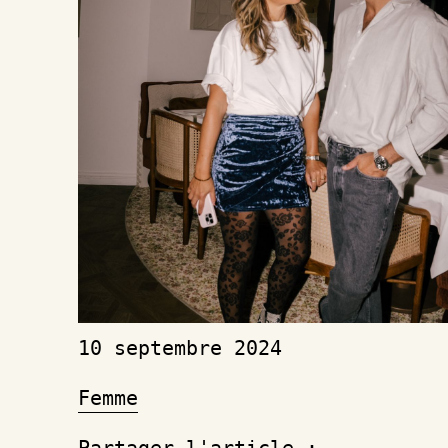
10 septembre 2024
Femme