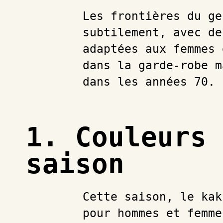
Les frontières du ge
subtilement, avec de
adaptées aux femmes 
dans la garde-robe m
dans les années 70.
1. Couleurs 
saison
Cette saison, le kak
pour hommes et femme