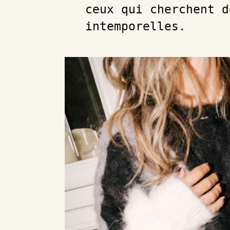
ceux qui cherchent d
intemporelles.