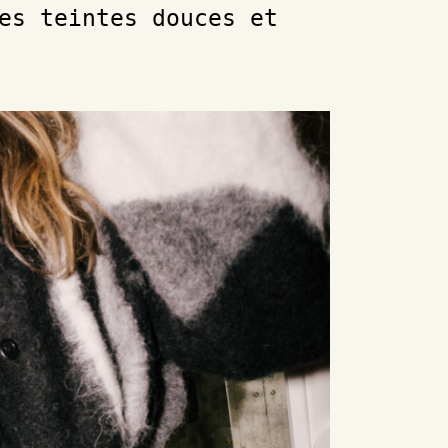
es teintes douces et