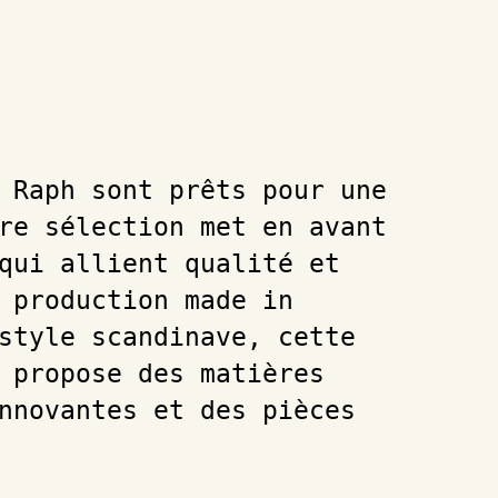
 Raph sont prêts pour une
re sélection met en avant
qui allient qualité et
 production made in
style scandinave, cette
 propose des matières
nnovantes et des pièces