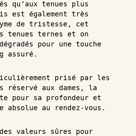
és qu’aux tenues plus
is est également très
yme de tristesse, cet
s tenues ternes et on
dégradés pour une touche
g assuré.
iculièrement prisé par les
s réservé aux dames, la
te pour sa profondeur et
ce absolue au rendez-vous.
des valeurs sûres pour