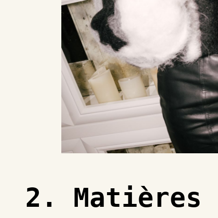
2. Matières