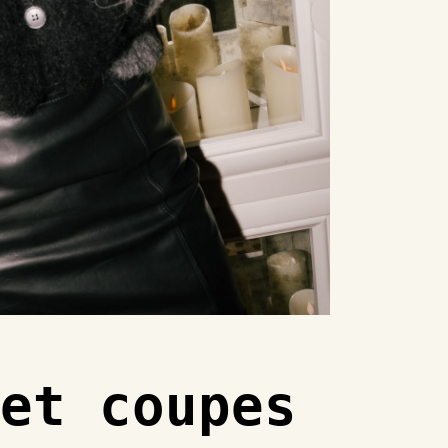
 et coupes