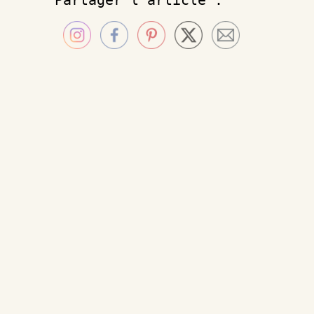
Partager l'article :